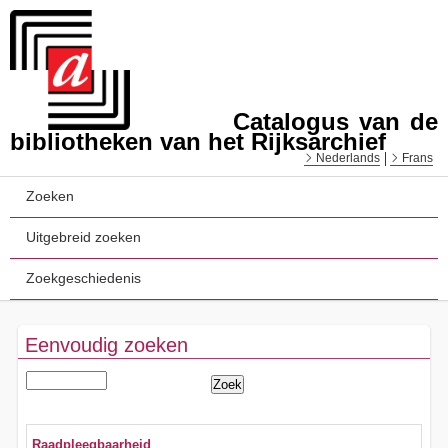
Catalogus van de
bibliotheken van het Rijksarchief
Nederlands
Frans
Zoeken
Uitgebreid zoeken
Zoekgeschiedenis
Eenvoudig zoeken
Raadpleegbaarheid